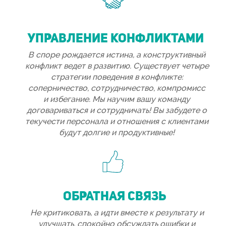
УПРАВЛЕНИЕ КОНФЛИКТАМИ
В споре рождается истина, а конструктивный
конфликт ведет в развитию. Существует четыре
стратегии поведения в конфликте:
соперничество, сотрудничество, компромисс
и
избегание. Мы научим вашу команду
договариваться и сотрудничать! Вы забудете о
текучести персонала и отношения с клиентами
будут долгие и продуктивные!
ОБРАТНАЯ СВЯЗЬ
Не критиковать, а идти вместе к результату и
улучшать, спокойно обсуждать ошибки и