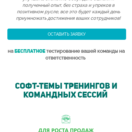
полученный опыт, без страха и упреков в
позитивном русле, все это будет каждый день
приумножать достижения ваших сотрудников!
ОСТАВИТЬ ЗАЯВКУ
на
БЕСПЛАТНОЕ
тестирование
вашей команды
на
ответственность
СОФТ-ТЕМЫ ТРЕНИНГОВ и
КОМАНДНЫХ СЕССИЙ
ДЛЯ
РОСТА ПР
ОДАЖ