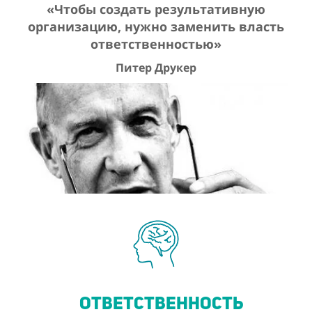
«Чтобы создать результативную
организацию, нужно заменить власть
ответственностью»
Питер Друкер
ОТВЕТСТВЕННОСТЬ