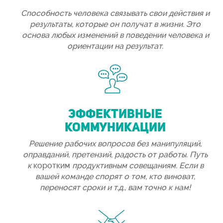
Способность человека связывать свои действия и
результаты, которые он получат в жизни.
Это
основа любых изменений в поведении человека и
ориентации на результат.
ЭФФЕКТИВНЫЕ
КОММУНИКАЦИИ
Решение рабочих вопросов без манипуляций,
оправданий, пр
етензий, радость от работы
. Путь
к
коротким
продуктивным совещаниям. Если в
вашей команде спорят о том, кто виноват,
переносят сроки и т.д., вам точно к нам!