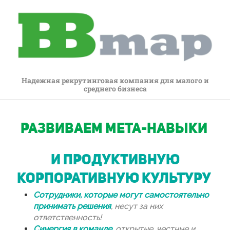
Надежная рекрутинговая компания для малого и
среднего бизнеса
РАЗВИВАЕМ МЕТА-НАВЫКИ
и ПРОДУКТИВНУЮ
КОРПОРАТИВНУЮ КУЛЬТУРУ
Сотрудники, которые могут самостоятельно
принимать решения
, несут за них
ответственность!
Синергия в команде
,
открытые, честные и