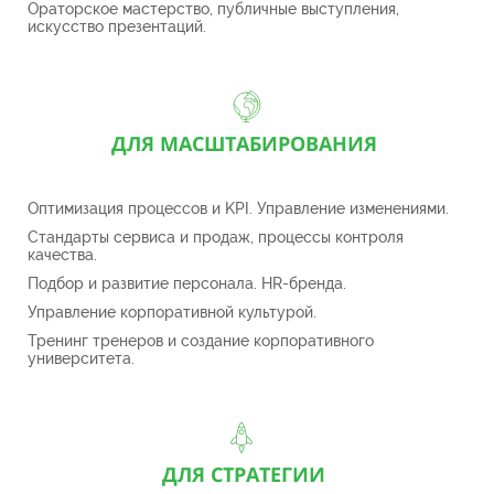
Ораторское мастерство, публичные выступления,
искусство презентаций.
ДЛЯ МАСШТАБИРОВАНИЯ
Оптимизация процессов и KPI. Управление изменениями.
Стандарты сервиса и продаж, п
роцессы контроля
качества.
Подбор и развитие персонала. HR-бренда.
Управление корпоративной культурой.
Тренинг тренеров и создание корпоративного
университета.
ДЛЯ СТРАТЕГИИ