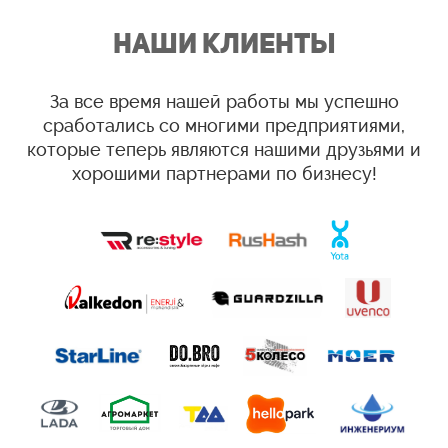
НАШИ КЛИЕНТЫ
За все время нашей работы мы успешно
сработались со многими предприятиями,
которые теперь являются нашими друзьями и
хорошими партнерами по бизнесу!