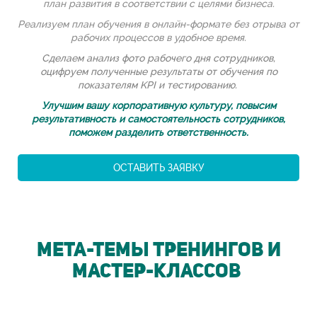
план развития в соответствии с целями бизнеса.
Реализуем план обучения в онлайн-формате без отрыва от
рабочих процессов в удобное время.
Сделаем анализ фото рабочего дня сотрудников,
оцифруем полученные результаты от обучения по
показателям KPI и тестированию.
Улучшим вашу корпоративную культуру, повысим
результативность и самостоятельность сотрудников,
поможем разделить ответственность.
ОСТАВИТЬ ЗАЯВКУ
МЕТА-ТЕМЫ ТРЕНИНГОВ и
МАСТЕР-КЛАССОВ