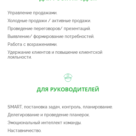
Управление продажами.
Холодные продажи / активные продажи.
Проведение переговоров/ презентаций.
Выявление/ формирование потребностей.
Работа с возражениями.
Удержание клиентов и повышение клиентской
лояльности.
ДЛЯ РУКОВОДИТЕЛЕЙ
SMART, постановка задач, контроль, планирование.
Делегирование и проведение планерок.
Эмоциональный интеллект команды.
Наставничество.