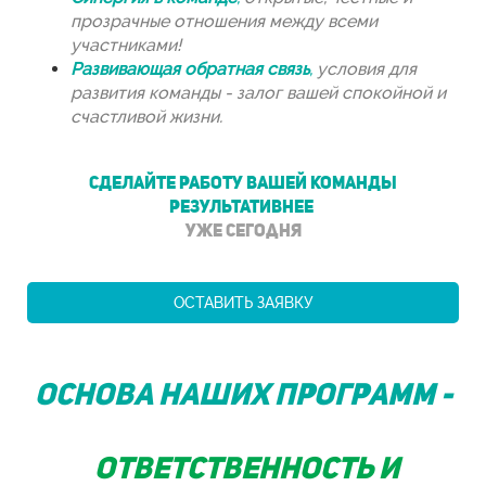
прозрачные отношения между всеми
участниками!
Развивающая обратная связь
,
условия для
развития команды - залог вашей спокойной и
счастливой жизни.
СДЕЛАЙТЕ РАБОТУ ВАШЕЙ КОМАНДЫ
РЕЗУЛЬТАТИВНЕЕ
уже сегодня
ОСТАВИТЬ ЗАЯВКУ
Основа наших программ -
ответственность и