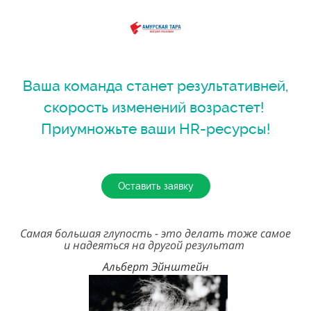
Ваша команда станет результативней,
скорость изменений возрастет!
Приумножьте ваши HR-ресурсы!
Оставить заявку
Самая большая глупость - это делать тоже самое
и надеяться на другой результат
Альберт Эйнштейн