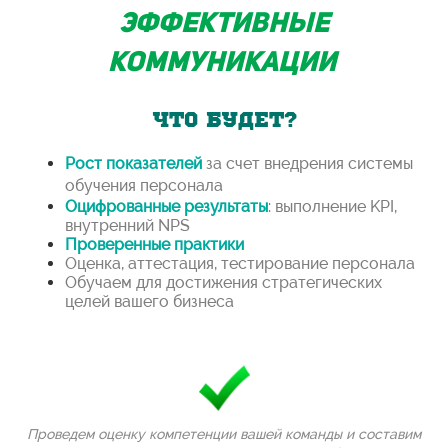
эффективные
коммуникации
ЧТО БУДЕТ?
Рост показателей
за счет внедрения системы
обучения персонала
Оцифрованные результаты
:
выполнение
KPI,
внутренний NPS
Проверенные практики
Оценка,
аттестация, тестирование персонала
Обучаем для достижения стратегических
целей
вашего бизнеса
Проведем оценку компетенции вашей команды и составим