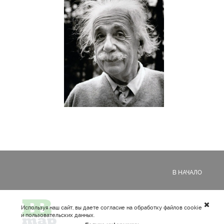
В НАЧАЛО
Используя наш сайт, вы даете согласие на обработку файлов cookie
и пользовательских данных.