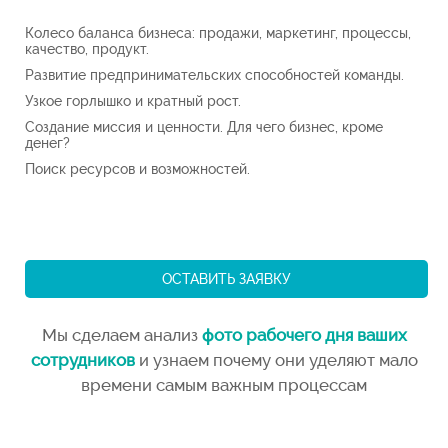
Колесо баланса бизнеса: продажи, маркетинг, процессы,
качество, продукт.
Развитие предпринимательских способностей команды.
Узкое горлышко и кратный рост.
Создание миссия и ценности. Для чего бизнес, кроме
денег?
Поиск ресурсов и возможностей.
ОСТАВИТЬ ЗАЯВКУ
Мы сделаем анализ
фото рабочего дня ваших
сотрудников
и узнаем почему они
уделяют
мало
времени самым важным процессам